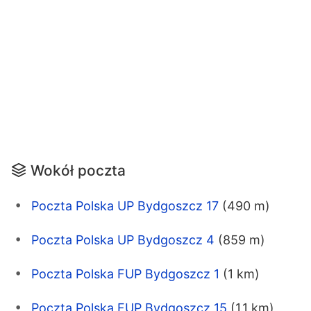
Wokół poczta
Poczta Polska UP Bydgoszcz 17
(490 m)
Poczta Polska UP Bydgoszcz 4
(859 m)
Poczta Polska FUP Bydgoszcz 1
(1 km)
Poczta Polska FUP Bydgoszcz 15
(1.1 km)