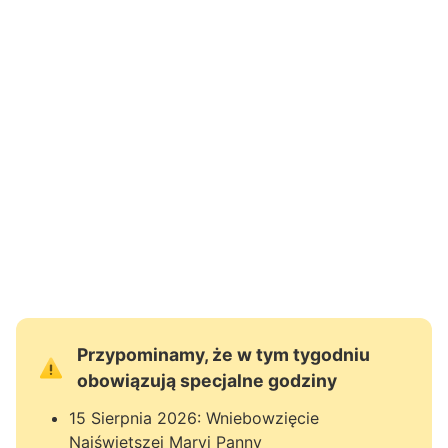
Przypominamy, że w tym tygodniu
obowiązują specjalne godziny
15 Sierpnia 2026: Wniebowzięcie
Najświętszej Maryi Panny