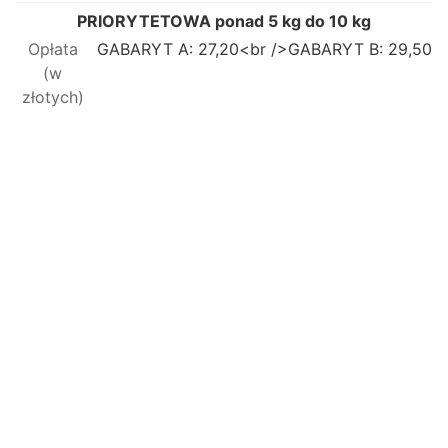
PRIORYTETOWA ponad 5 kg do 10 kg
GABARYT A: 27,20<br />GABARYT B: 29,50