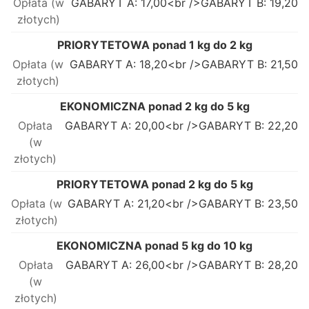
GABARYT A: 17,00<br />GABARYT B: 19,20
PRIORYTETOWA ponad 1 kg do 2 kg
GABARYT A: 18,20<br />GABARYT B: 21,50
EKONOMICZNA ponad 2 kg do 5 kg
GABARYT A: 20,00<br />GABARYT B: 22,20
PRIORYTETOWA ponad 2 kg do 5 kg
GABARYT A: 21,20<br />GABARYT B: 23,50
EKONOMICZNA ponad 5 kg do 10 kg
GABARYT A: 26,00<br />GABARYT B: 28,20