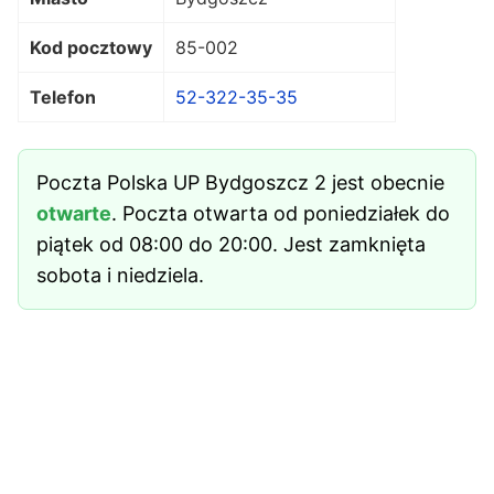
Kod pocztowy
85-002
Telefon
52-322-35-35
Poczta Polska UP Bydgoszcz 2 jest obecnie
otwarte
. Poczta otwarta od poniedziałek do
piątek od 08:00 do 20:00. Jest zamknięta
sobota i niedziela.