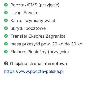
Pocztex/EMS (przyjęcie).
Usługi Envelo
Kantor wymiany walut
Skrytki pocztowe
Transfer Ekspres Zagranica
masa przesyłki pow. 20 kg do 30 kg
Ekspres Pieniężny (przyjęcie)
Oficjalna strona internetowa
https://www.poczta-polska.pl