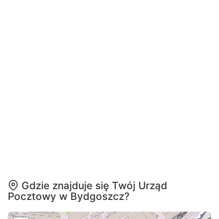
Gdzie znajduje się Twój Urząd
Pocztowy w Bydgoszcz?