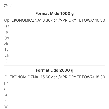
Format M do 1000 g
EKONOMICZNA: 8,30<br />PRIORYTETOWA: 10,30
Format L do 2000 g
EKONOMICZNA: 15,60<br />PRIORYTETOWA: 18,30