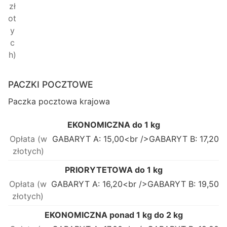
PACZKI POCZTOWE
Paczka pocztowa krajowa
EKONOMICZNA do 1 kg
GABARYT A: 15,00<br />GABARYT B: 17,20
PRIORYTETOWA do 1 kg
GABARYT A: 16,20<br />GABARYT B: 19,50
EKONOMICZNA ponad 1 kg do 2 kg