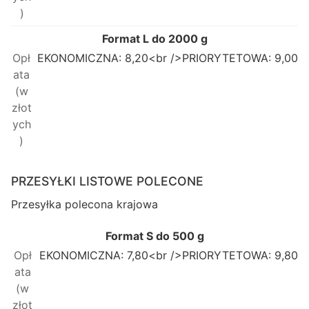
Format L do 2000 g
EKONOMICZNA: 8,20<br />PRIORYTETOWA: 9,00
PRZESYŁKI LISTOWE POLECONE
Przesyłka polecona krajowa
Format S do 500 g
EKONOMICZNA: 7,80<br />PRIORYTETOWA: 9,80