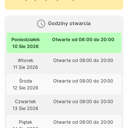
Godziny otwarcia
Poniedziałek
Otwarte od 08:00 do 20:00
10 Sie 2026
Wtorek
Otwarte od 08:00 do 20:00
11 Sie 2026
Środa
Otwarte od 08:00 do 20:00
12 Sie 2026
Czwartek
Otwarte od 08:00 do 20:00
13 Sie 2026
Piątek
Otwarte od 08:00 do 20:00