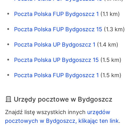
Poczta Polska FUP Bydgoszcz 1
(1.1 km)
Poczta Polska FUP Bydgoszcz 15
(1.3 km)
Poczta Polska UP Bydgoszcz 1
(1.4 km)
Poczta Polska UP Bydgoszcz 15
(1.5 km)
Poczta Polska FUP Bydgoszcz 1
(1.5 km)
Urzędy pocztowe w Bydgoszcz
Znajdź listę wszystkich innych
urzędów
pocztowych w Bydgoszcz, klikając ten link
.