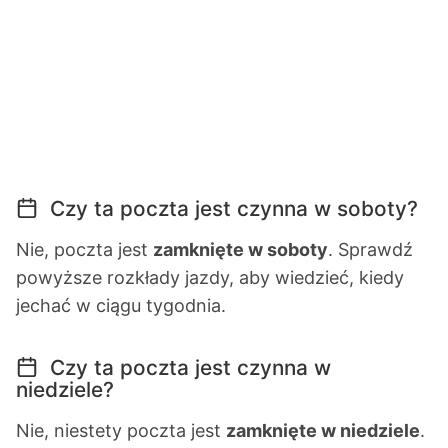
Czy ta poczta jest czynna w soboty?
Nie, poczta jest
zamknięte w soboty
. Sprawdź
powyższe rozkłady jazdy, aby wiedzieć, kiedy
jechać w ciągu tygodnia.
Czy ta poczta jest czynna w
niedziele?
Nie, niestety poczta jest
zamknięte w niedziele
.